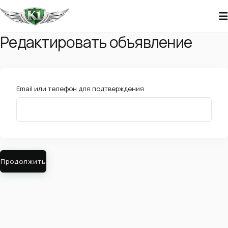
Редактировать объявление
Email или телефон для подтверждения
Продолжить