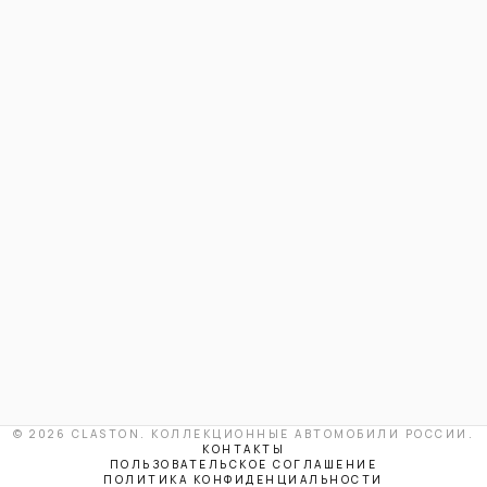
© 2026 CLASTON. КОЛЛЕКЦИОННЫЕ АВТОМОБИЛИ РОССИИ.
КОНТАКТЫ
ПОЛЬЗОВАТЕЛЬСКОЕ СОГЛАШЕНИЕ
ПОЛИТИКА КОНФИДЕНЦИАЛЬНОСТИ