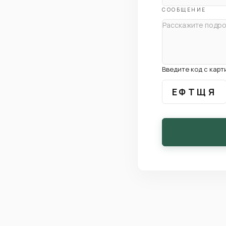
СООБЩЕНИЕ
Введите код с кар
ЕФТЩЯ