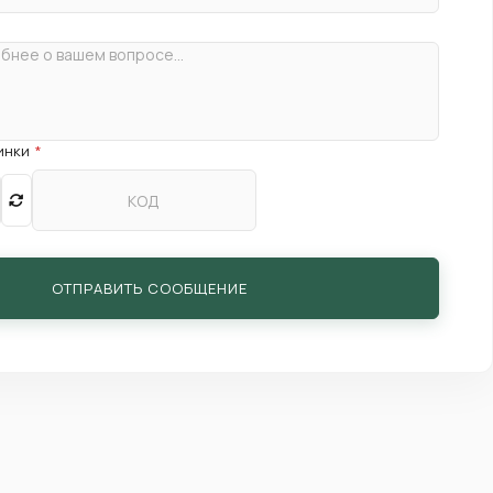
тинки
*
ОТПРАВИТЬ СООБЩЕНИЕ