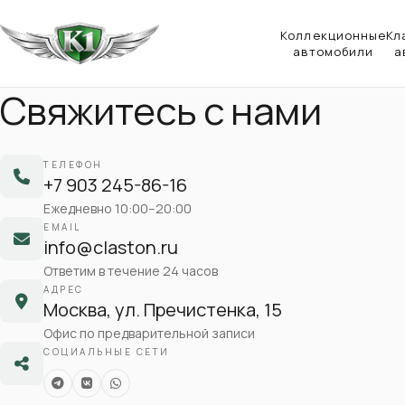
Коллекционные
Кл
автомобили
а
Свяжитесь с нами
ТЕЛЕФОН
+7 903 245-86-16
Ежедневно 10:00–20:00
EMAIL
info@claston.ru
Ответим в течение 24 часов
АДРЕС
Москва, ул. Пречистенка, 15
Офис по предварительной записи
СОЦИАЛЬНЫЕ СЕТИ