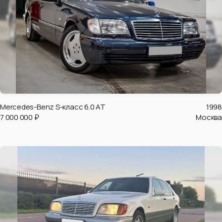
Mercedes-Benz S-класс 6.0 AT
1998
7 000 000 ₽
Москва