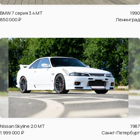
BMW 7 серия 3.4 MT
1990
850 000 ₽
Ленинград
Nissan Skyline 2.0 MT
1987
1 999 000 ₽
Санкт-Петербург