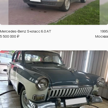
Mercedes-Benz S-класс 6.0 AT
1995
5 500 000 ₽
Москва