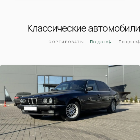
Классические автомобили
По дате
По цене
СОРТИРОВАТЬ: