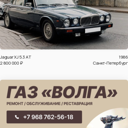
Jaguar XJ 5.3 AT
1986
2 800 000 ₽
Санкт-Петербург