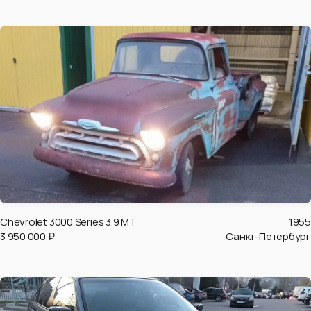
Chevrolet 3000 Series 3.9 MT
1955
3 950 000 ₽
Санкт-Петербург