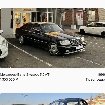
Mercedes-Benz S-класс 3.2 AT
1996
1 300 000 ₽
Краснодар