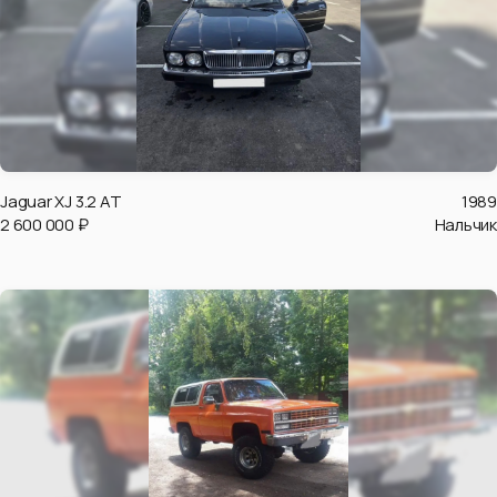
Jaguar XJ 3.2 AT
1989
2 600 000 ₽
Нальчик