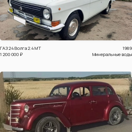
ГАЗ 24 Волга 2.4 MT
1989
1 200 000 ₽
Минеральные воды