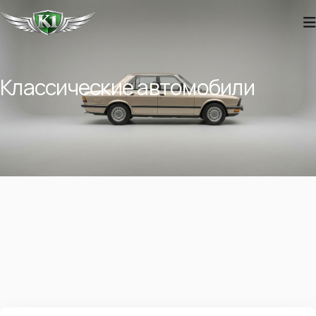
Классические автомобили