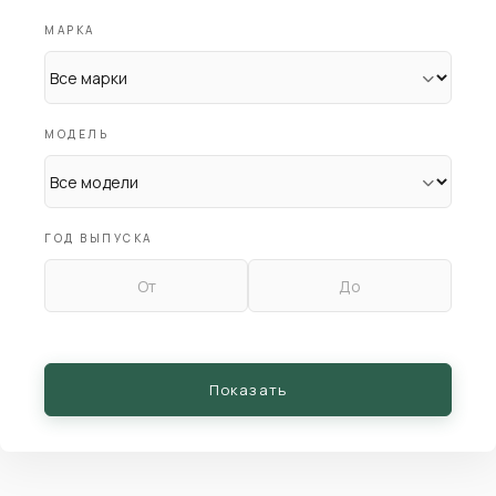
МАРКА
МОДЕЛЬ
ГОД ВЫПУСКА
Показать