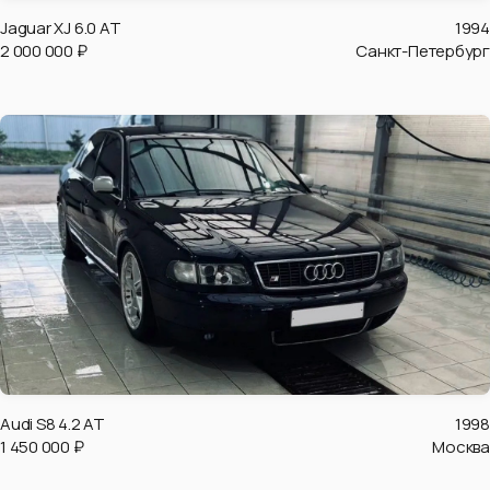
Jaguar XJ 6.0 AT
1994
2 000 000 ₽
Санкт-Петербург
Audi S8 4.2 AT
1998
1 450 000 ₽
Москва