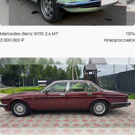
Mercedes-Benz W115 2.4 MT
1974
2 000 000 ₽
Новороссийск