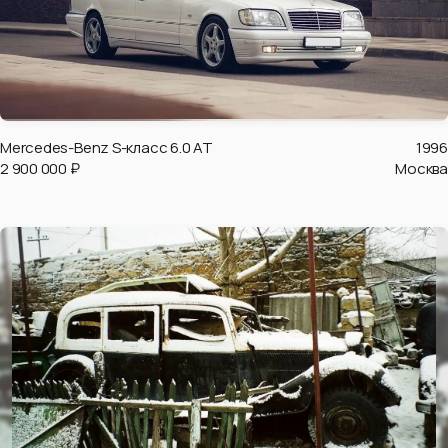
Mercedes-Benz S-класс 6.0 AT
1996
2 900 000 ₽
Москва