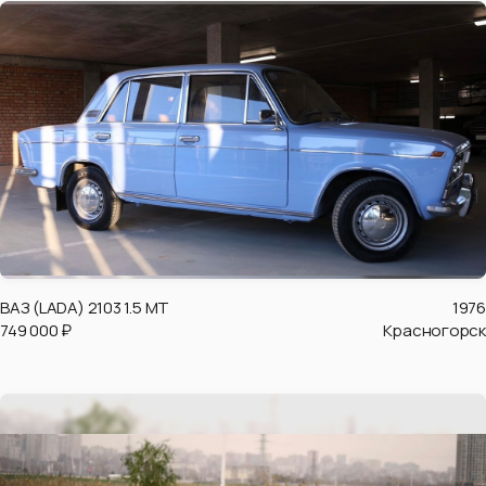
ВАЗ (LADA) 2103 1.5 MT
1976
749 000 ₽
Красногорск