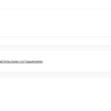
вательским соглашением