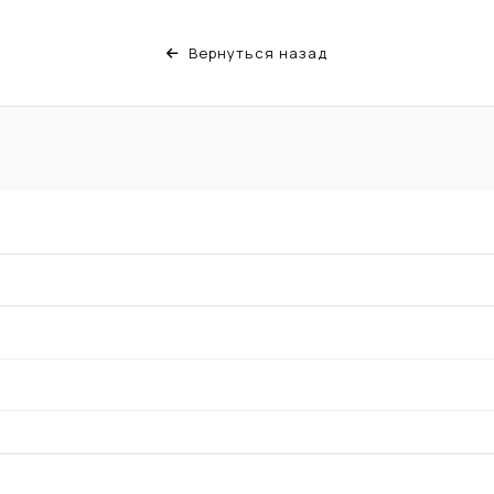
Вернуться назад