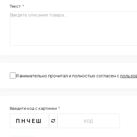
Текст
*
Я внимательно прочитал и полностью согласен с
пользо
Введите код с картинки
*
ПНЧЕШ