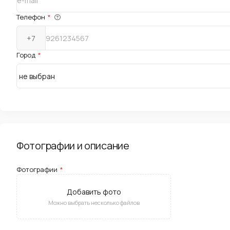
Телефон
*
+7
Город
*
Фотографии и описание
Фотографии
*
Добавить фото
Можно выбрать несколько файлов