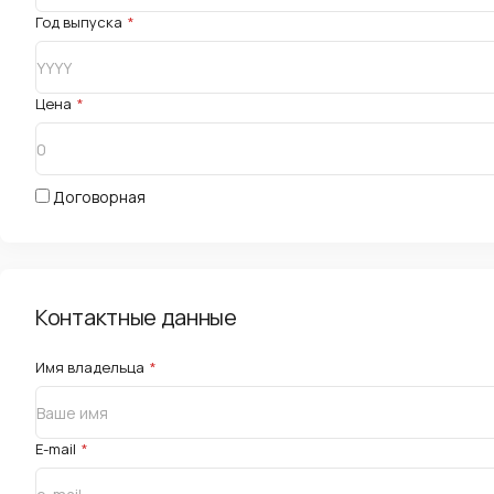
Год выпуска
*
Цена
*
Договорная
Контактные данные
Имя владельца
*
E-mail
*