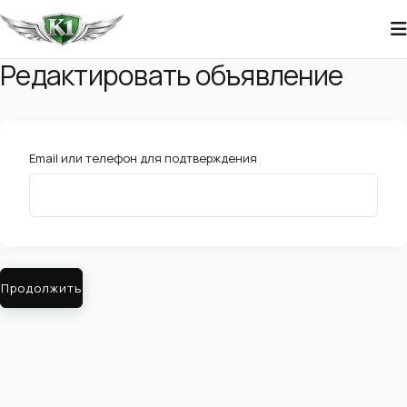
Редактировать объявление
Email или телефон для подтверждения
Продолжить