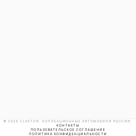
© 2026 CLASTON. КОЛЛЕКЦИОННЫЕ АВТОМОБИЛИ РОССИИ.
КОНТАКТЫ
ПОЛЬЗОВАТЕЛЬСКОЕ СОГЛАШЕНИЕ
ПОЛИТИКА КОНФИДЕНЦИАЛЬНОСТИ