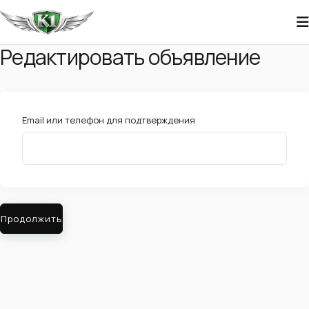
Редактировать объявление
Email или телефон для подтверждения
Продолжить