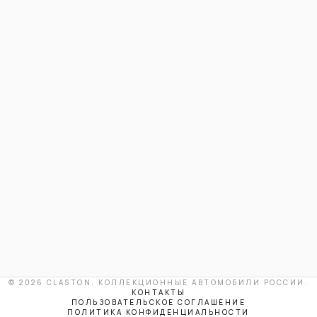
© 2026 CLASTON. КОЛЛЕКЦИОННЫЕ АВТОМОБИЛИ РОССИИ.
КОНТАКТЫ
ПОЛЬЗОВАТЕЛЬСКОЕ СОГЛАШЕНИЕ
ПОЛИТИКА КОНФИДЕНЦИАЛЬНОСТИ