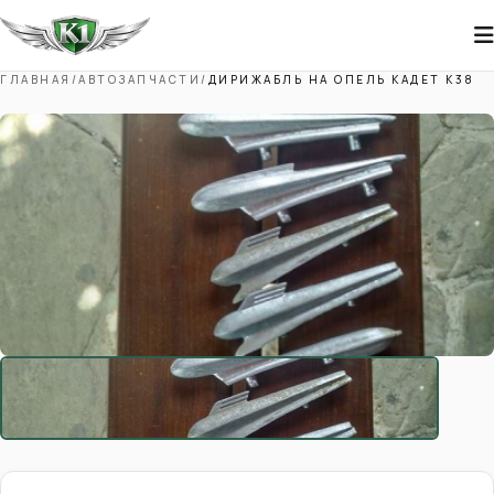
ГЛАВНАЯ
/
АВТОЗАПЧАСТИ
/
ДИРИЖАБЛЬ НА ОПЕЛЬ КАДЕТ К38