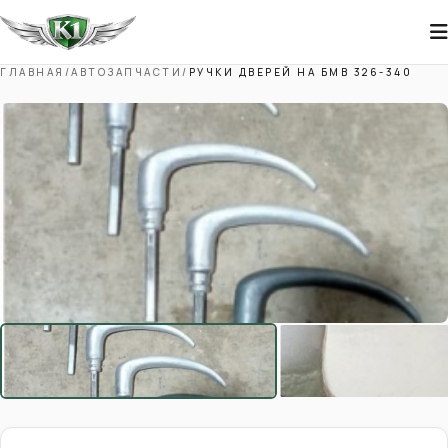
ГЛАВНАЯ
/
АВТОЗАПЧАСТИ
/
РУЧКИ ДВЕРЕЙ НА БМВ 326-340