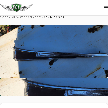
ГЛАВНАЯ
/
АВТОЗАПЧАСТИ
/
ЗИМ ГАЗ 12