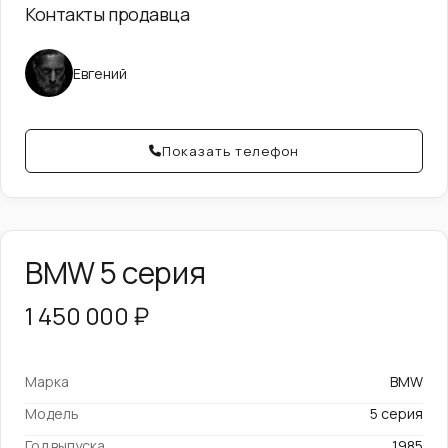
Контакты продавца
Евгений
Показать телефон
BMW 5 серия
1 450 000 ₽
Марка
BMW
Модель
5 серия
Год выпуска
1985