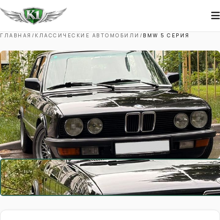
ГЛАВНАЯ
/
КЛАССИЧЕСКИЕ АВТОМОБИЛИ
/
BMW 5 СЕРИЯ