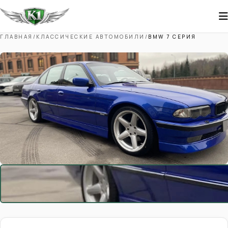
ГЛАВНАЯ
/
КЛАССИЧЕСКИЕ АВТОМОБИЛИ
/
BMW 7 СЕРИЯ