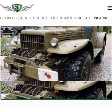
ГЛАВНАЯ
/
КОЛЛЕКЦИОННЫЕ АВТОМОБИЛИ
/
DODGE СЕРИИ WC