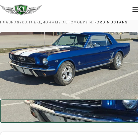
ГЛАВНАЯ
/
КОЛЛЕКЦИОННЫЕ АВТОМОБИЛИ
/
FORD MUSTANG