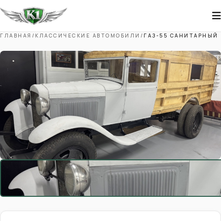
ГЛАВНАЯ
/
КЛАССИЧЕСКИЕ АВТОМОБИЛИ
/
ГАЗ-55 САНИТАРНЫЙ