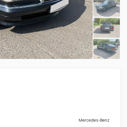
Mercedes-Benz