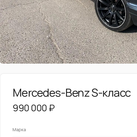
Mercedes-Benz S-класс
990 000 ₽
Марка