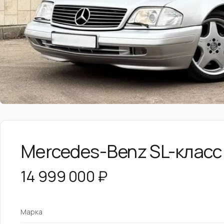
Mercedes-Benz SL-класс
14 999 000 ₽
Марка