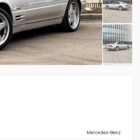
Mercedes-Benz