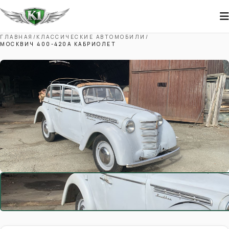
ГЛАВНАЯ
/
КЛАССИЧЕСКИЕ АВТОМОБИЛИ
/
МОСКВИЧ 400-420А КАБРИОЛЕТ