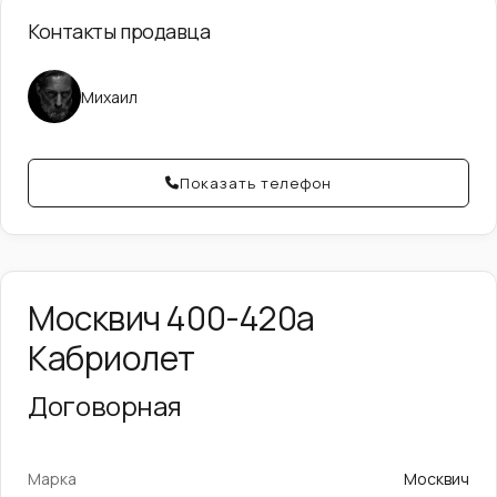
Контакты продавца
Михаил
Показать телефон
Москвич 400-420а
Кабриолет
Договорная
Марка
Москвич