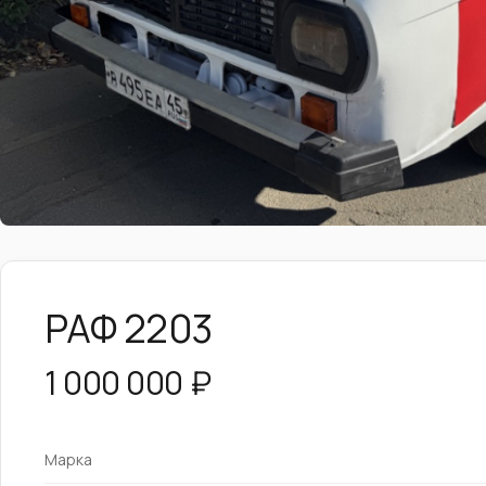
РАФ 2203
1 000 000 ₽
Марка