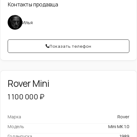
Контакты продавца
Илья
Показать телефон
Rover Mini
1 100 000 ₽
Марка
Rover
Модель
Mini MK 1.0
Год выпуска
1989