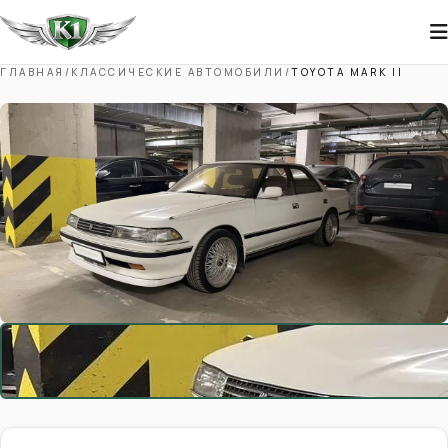
ГЛАВНАЯ
/
КЛАССИЧЕСКИЕ АВТОМОБИЛИ
/
TOYOTA MARK II