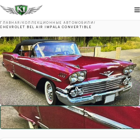
ГЛАВНАЯ
/
КОЛЛЕКЦИОННЫЕ АВТОМОБИЛИ
/
CHEVROLET BEL AIR IMPALA CONVERTIBLE