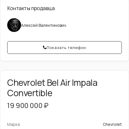
Контакты продавца
Алексей Валентинович
Показать телефон
Chevrolet Bel Air Impala
Convertible
19 900 000 ₽
Марка
Chevrolet