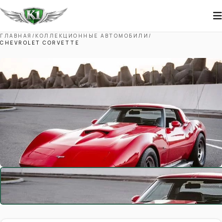
ГЛАВНАЯ
/
КОЛЛЕКЦИОННЫЕ АВТОМОБИЛИ
/
CHEVROLET CORVETTE