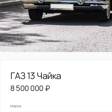
ГАЗ 13 Чайка
8 500 000 ₽
Марка