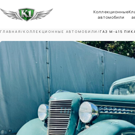
Коллекционные
Кл
автомобили
а
ГЛАВНАЯ
/
КОЛЛЕКЦИОННЫЕ АВТОМОБИЛИ
/
ГАЗ М-415 ПИК