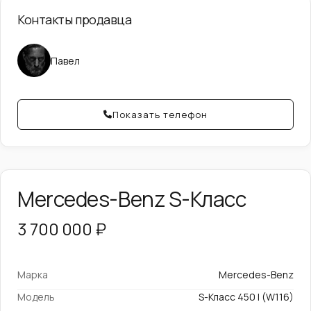
Контакты продавца
Павел
Показать телефон
Mercedes-Benz S-Класс
3 700 000 ₽
Марка
Mercedes-Benz
Модель
S-Класс 450 I (W116)